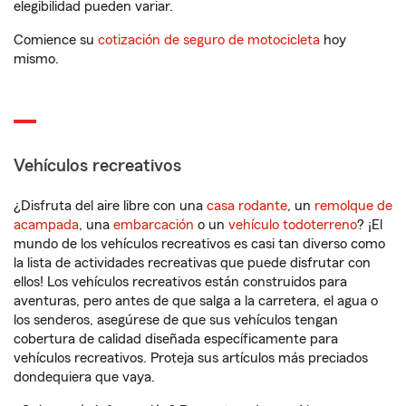
elegibilidad pueden variar.
Comience su
cotización de seguro de motocicleta
hoy
mismo.
Vehículos recreativos
¿Disfruta del aire libre con una
casa rodante
, un
remolque de
acampada
, una
embarcación
o un
vehículo todoterreno
? ¡El
mundo de los vehículos recreativos es casi tan diverso como
la lista de actividades recreativas que puede disfrutar con
ellos! Los vehículos recreativos están construidos para
aventuras, pero antes de que salga a la carretera, el agua o
los senderos, asegúrese de que sus vehículos tengan
cobertura de calidad diseñada específicamente para
vehículos recreativos. Proteja sus artículos más preciados
dondequiera que vaya.