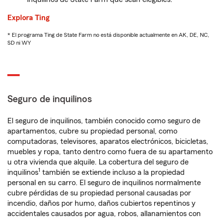
Explora Ting
* El programa Ting de State Farm no está disponible actualmente en AK, DE, NC,
SD ni WY
Seguro de inquilinos
El seguro de inquilinos, también conocido como seguro de
apartamentos, cubre su propiedad personal, como
computadoras, televisores, aparatos electrónicos, bicicletas,
muebles y ropa, tanto dentro como fuera de su apartamento
u otra vivienda que alquile. La cobertura del seguro de
1
inquilinos
también se extiende incluso a la propiedad
personal en su carro. El seguro de inquilinos normalmente
cubre pérdidas de su propiedad personal causadas por
incendio, daños por humo, daños cubiertos repentinos y
accidentales causados por agua, robos, allanamientos con