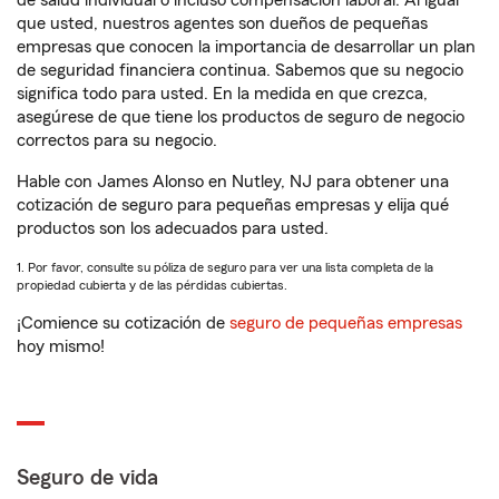
de salud individual o incluso compensación laboral. Al igual
que usted, nuestros agentes son dueños de pequeñas
empresas que conocen la importancia de desarrollar un plan
de seguridad financiera continua. Sabemos que su negocio
significa todo para usted. En la medida en que crezca,
asegúrese de que tiene los productos de seguro de negocio
correctos para su negocio.
Hable con James Alonso en Nutley, NJ para obtener una
cotización de seguro para pequeñas empresas y elija qué
productos son los adecuados para usted.
1. Por favor, consulte su póliza de seguro para ver una lista completa de la
propiedad cubierta y de las pérdidas cubiertas.
¡Comience su cotización de
seguro de pequeñas empresas
hoy mismo!
Seguro de vida