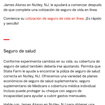
James Alonso en Nutley, NJ, le ayudará a comenzar después
de que complete una cotización de seguro de vida en línea.
Comience su
cotización de seguro de vida en línea
. ¡Es rápido
y sencillo!
Seguro de salud
Conforme experimenta cambios en su vida, su cobertura de
seguro de salud también debería irse ajustando. Permita que
State Farm le ayude a encontrar la póliza de seguro de salud
correcta en Nutley, NJ. Ofrecemos una variedad de planes
económicos de seguro de salud suplementario, seguro
suplementario de Medicare o cobertura médica individual.
Incluso puede proteger su cheque con seguro de
incapacidad para ayudar a cubrir gastos mensuales.
Hable con James Alonso en Nutley, NJ para obtener una