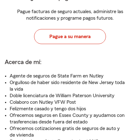
Pague facturas de seguro actuales, administre las
notificaciones y programe pagos futuros.
Pague a su manera
Acerca de mí:
Agente de seguros de State Farm en Nutley
Orgulloso de haber sido residente de New Jersey toda
la vida
Doble licenciatura de William Paterson University
Colaboro con Nutley VFW Post
Felizmente casado y tengo dos hijos
Ofrecemos seguros en Essex County y ayudamos con
trasferencias desde fuera del estado
Ofrecemos cotizaciones gratis de seguros de auto y
de vivienda