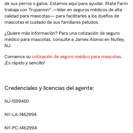
de sus perros o gatos. Estamos aquí para ayudar. State Farm
trabaja con Trupanion® —líder en seguros médicos de alta
calidad para mascotas— para facilitarles a los dueños de
mascotas el cuidado de sus familiares peludos.
¿Quiere más información? Para una cotización de seguro
médico para mascotas, consulte a James Alonso en Nutley,
NJ.
Comience su
cotización de seguro médico para mascotas
.
¡Es rápido y sencillo!
Credenciales y licencias del agente:
NJ-1599450
NY-LA-1462994
NY-PC-1462994