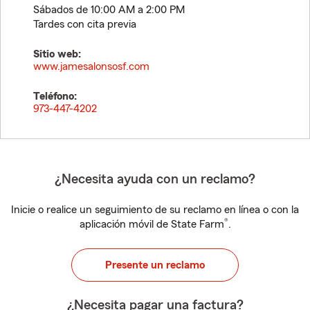
Sábados de 10:00 AM a 2:00 PM
Tardes con cita previa
Sitio web:
www.jamesalonsosf.com
Teléfono:
973-447-4202
¿Necesita ayuda con un reclamo?
Inicie o realice un seguimiento de su reclamo en línea o con la
®
aplicación móvil de State Farm
.
Presente un reclamo
¿Necesita pagar una factura?