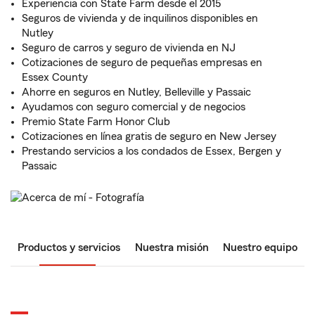
Experiencia con State Farm desde el 2015
Seguros de vivienda y de inquilinos disponibles en
Nutley
Seguro de carros y seguro de vivienda en NJ
Cotizaciones de seguro de pequeñas empresas en
Essex County
Ahorre en seguros en Nutley, Belleville y Passaic
Ayudamos con seguro comercial y de negocios
Premio State Farm Honor Club
Cotizaciones en línea gratis de seguro en New Jersey
Prestando servicios a los condados de Essex, Bergen y
Passaic
Productos y servicios
Nuestra misión
Nuestro equipo