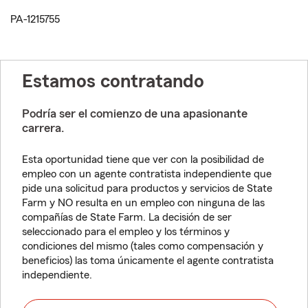
PA-1215755
Estamos contratando
Podría ser el comienzo de una apasionante
carrera.
Esta oportunidad tiene que ver con la posibilidad de
empleo con un agente contratista independiente que
pide una solicitud para productos y servicios de State
Farm y NO resulta en un empleo con ninguna de las
compañías de State Farm. La decisión de ser
seleccionado para el empleo y los términos y
condiciones del mismo (tales como compensación y
beneficios) las toma únicamente el agente contratista
independiente.