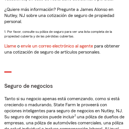
¿Quiere más información? Pregunte a James Alonso en
Nutley, NJ sobre una cotización de seguro de propiedad
personal.
1. Por favor, consulte su póliza de seguro para ver una lista completa de la
propiedad cubierta y de las pérdidas cubiertas.
Llame
o
envíe un correo electrónico al agente
para obtener
una cotización de seguro de artículos personales.
Seguro de negocios
Tanto si su negocio apenas está comenzando, como si está
creciendo o madurando, State Farm le proveerá con
opciones inteligentes para seguro de negocios en Nutley, NJ.
1
Su seguro de negocios puede incluir
una póliza de dueños de
empresas, una póliza de automóviles comerciales, una póliza