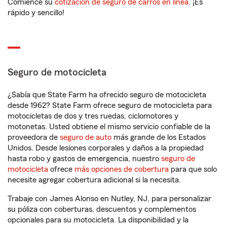
Comience su
cotización de seguro de carros en línea
. ¡Es
rápido y sencillo!
Seguro de motocicleta
¿Sabía que State Farm ha ofrecido seguro de motocicleta
desde 1962? State Farm ofrece seguro de motocicleta para
motocicletas de dos y tres ruedas, ciclomotores y
motonetas. Usted obtiene el mismo servicio confiable de la
proveedora de
seguro de auto
más grande de los Estados
Unidos. Desde lesiones corporales y daños a la propiedad
hasta robo y gastos de emergencia, nuestro
seguro de
motocicleta
ofrece
más opciones de cobertura
para que solo
necesite agregar cobertura adicional si la necesita.
Trabaje con James Alonso en Nutley, NJ, para personalizar
su póliza con coberturas, descuentos y complementos
opcionales para su motocicleta. La disponibilidad y la