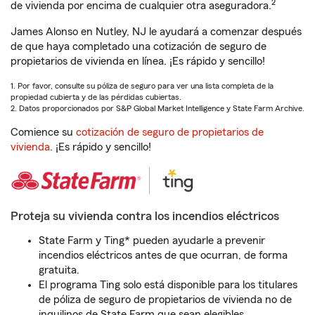
2
de vivienda por encima de cualquier otra aseguradora.
James Alonso en Nutley, NJ le ayudará a comenzar después
de que haya completado una cotización de seguro de
propietarios de vivienda en línea. ¡Es rápido y sencillo!
1. Por favor, consulte su póliza de seguro para ver una lista completa de la
propiedad cubierta y de las pérdidas cubiertas.
2. Datos proporcionados por S&P Global Market Intelligence y State Farm Archive.
Comience su
cotización de seguro de propietarios de
vivienda
. ¡Es rápido y sencillo!
Proteja su vivienda contra los incendios eléctricos
State Farm y Ting* pueden ayudarle a prevenir
incendios eléctricos antes de que ocurran, de forma
gratuita.
El programa Ting solo está disponible para los titulares
de póliza de seguro de propietarios de vivienda no de
inquilinos de State Farm que sean elegibles.