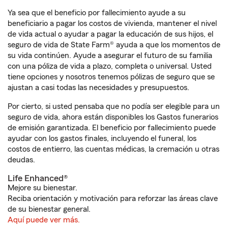
Ya sea que el beneficio por fallecimiento ayude a su
beneficiario a pagar los costos de vivienda, mantener el nivel
de vida actual o ayudar a pagar la educación de sus hijos, el
seguro de vida de State Farm® ayuda a que los momentos de
su vida continúen. Ayude a asegurar el futuro de su familia
con una póliza de vida a plazo, completa o universal. Usted
tiene opciones y nosotros tenemos pólizas de seguro que se
ajustan a casi todas las necesidades y presupuestos.
Por cierto, si usted pensaba que no podía ser elegible para un
seguro de vida, ahora están disponibles los Gastos funerarios
de emisión garantizada. El beneficio por fallecimiento puede
ayudar con los gastos finales, incluyendo el funeral, los
costos de entierro, las cuentas médicas, la cremación u otras
deudas.
Life Enhanced®
Mejore su bienestar.
Reciba orientación y motivación para reforzar las áreas clave
de su bienestar general.
Aquí puede ver más.