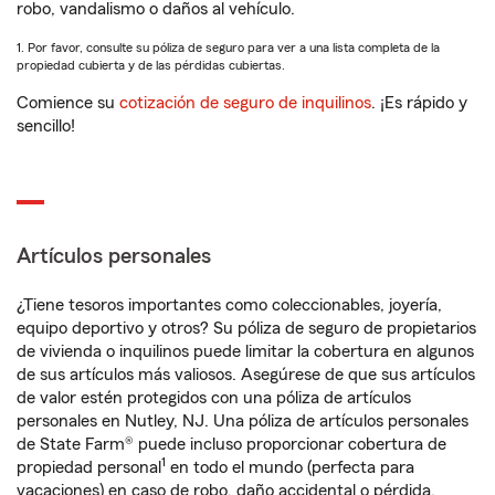
robo, vandalismo o daños al vehículo.
1. Por favor, consulte su póliza de seguro para ver a una lista completa de la
propiedad cubierta y de las pérdidas cubiertas.
Comience su
cotización de seguro de inquilinos
. ¡Es rápido y
sencillo!
Artículos personales
¿Tiene tesoros importantes como coleccionables, joyería,
equipo deportivo y otros? Su póliza de seguro de propietarios
de vivienda o inquilinos puede limitar la cobertura en algunos
de sus artículos más valiosos. Asegúrese de que sus artículos
de valor estén protegidos con una póliza de artículos
personales en Nutley, NJ. Una póliza de artículos personales
de State Farm® puede incluso proporcionar cobertura de
1
propiedad personal
en todo el mundo (perfecta para
vacaciones) en caso de robo, daño accidental o pérdida.