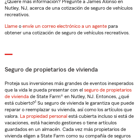
¿Quiere más información? Pregunte a James Alonso en
Nutley, NJ, acerca de una cotización de seguro de vehículos
recreativos.
Llame
o
envíe un correo electrónico a un agente
para
obtener una cotización de seguro de vehículos recreativos.
Seguro de propietarios de vivienda
Proteja sus inversiones más grandes de eventos inesperados
que la vida le pueda presentar con el
seguro de propietarios
de vivienda
de State Farm® en Nutley, NJ. Entonces, ¿qué
1
está cubierto?
Su seguro de vivienda le garantiza que puede
reparar o reemplazar su vivienda, así como los artículos que
valora.
La propiedad personal
está cubierta incluso si está de
vacaciones, está haciendo gestiones o tiene artículos
guardados en un almacén. Cada vez más propietarios de
vivienda eligen a State Farm como su compañía de seguros