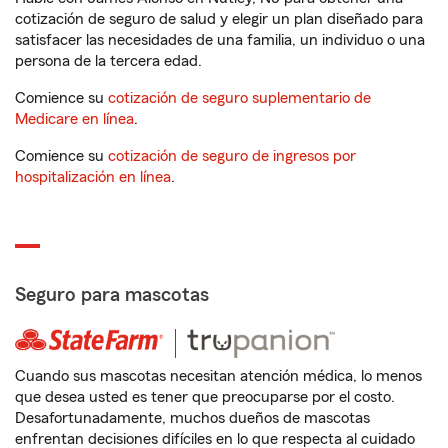
cotización de seguro de salud y elegir un plan diseñado para
satisfacer las necesidades de una familia, un individuo o una
persona de la tercera edad.
Comience su
cotización de seguro suplementario de
Medicare en línea
.
Comience su
cotización de seguro de ingresos por
hospitalización en línea
.
Seguro para mascotas
Cuando sus mascotas necesitan atención médica, lo menos
que desea usted es tener que preocuparse por el costo.
Desafortunadamente, muchos dueños de mascotas
enfrentan decisiones difíciles en lo que respecta al cuidado